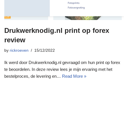
Drukwerknodig.nl print op forex
review
by
rickroeven
15/12/2022
Ik werd door Drukwerknodig.nl gevraagd om hun print op forex
te beoordelen. In deze review lees je mijn ervaring met het
bestelproces, de levering en…
Read More »