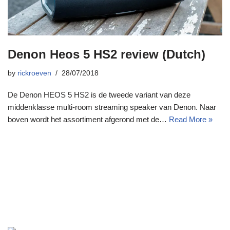
Denon Heos 5 HS2 review (Dutch)
by
rickroeven
28/07/2018
De Denon HEOS 5 HS2 is de tweede variant van deze
middenklasse multi-room streaming speaker van Denon. Naar
boven wordt het assortiment afgerond met de…
Read More »