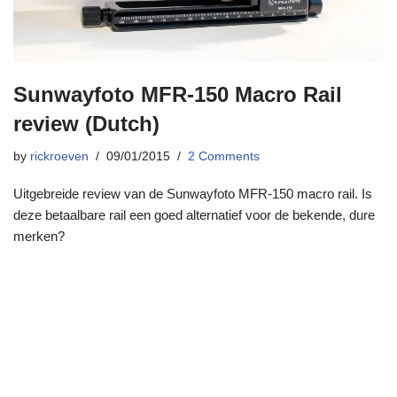
Sunwayfoto MFR-150 Macro Rail
review (Dutch)
by
rickroeven
09/01/2015
2 Comments
Uitgebreide review van de Sunwayfoto MFR-150 macro rail. Is
deze betaalbare rail een goed alternatief voor de bekende, dure
merken?