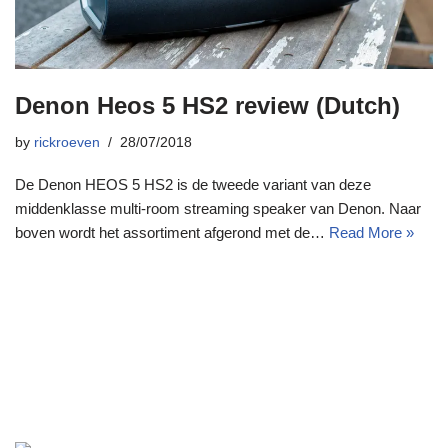
Denon Heos 5 HS2 review (Dutch)
by
rickroeven
28/07/2018
De Denon HEOS 5 HS2 is de tweede variant van deze
middenklasse multi-room streaming speaker van Denon. Naar
boven wordt het assortiment afgerond met de…
Read More »