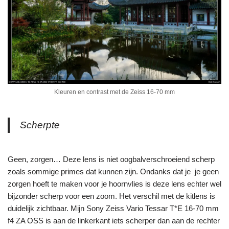
Kleuren en contrast met de Zeiss 16-70 mm
Scherpte
Geen, zorgen… Deze lens is niet oogbalverschroeiend scherp
zoals sommige primes dat kunnen zijn. Ondanks dat je je geen
zorgen hoeft te maken voor je hoornvlies is deze lens echter wel
bijzonder scherp voor een zoom. Het verschil met de kitlens is
duidelijk zichtbaar. Mijn Sony Zeiss Vario Tessar T*E 16-70 mm
f4 ZA OSS is aan de linkerkant iets scherper dan aan de rechter