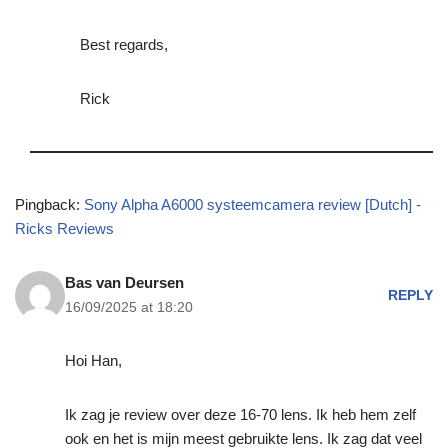
Best regards,
Rick
Pingback:
Sony Alpha A6000 systeemcamera review [Dutch] -
Ricks Reviews
Bas van Deursen
REPLY
16/09/2025 at 18:20
Hoi Han,
Ik zag je review over deze 16-70 lens. Ik heb hem zelf
ook en het is mijn meest gebruikte lens. Ik zag dat veel