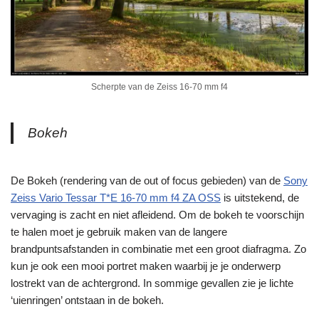
Scherpte van de Zeiss 16-70 mm f4
Bokeh
De Bokeh (rendering van de out of focus gebieden) van de
Sony
Zeiss Vario Tessar T*E 16-70 mm f4 ZA OSS
is uitstekend, de
vervaging is zacht en niet afleidend. Om de bokeh te voorschijn
te halen moet je gebruik maken van de langere
brandpuntsafstanden in combinatie met een groot diafragma. Zo
kun je ook een mooi portret maken waarbij je je onderwerp
lostrekt van de achtergrond. In sommige gevallen zie je lichte
‘uienringen’ ontstaan in de bokeh.