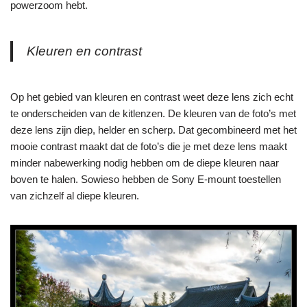
powerzoom hebt.
Kleuren en contrast
Op het gebied van kleuren en contrast weet deze lens zich echt
te onderscheiden van de kitlenzen. De kleuren van de foto’s met
deze lens zijn diep, helder en scherp. Dat gecombineerd met het
mooie contrast maakt dat de foto’s die je met deze lens maakt
minder nabewerking nodig hebben om de diepe kleuren naar
boven te halen. Sowieso hebben de Sony E-mount toestellen
van zichzelf al diepe kleuren.