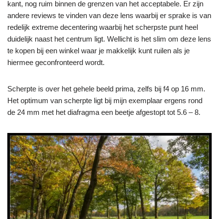
kant, nog ruim binnen de grenzen van het acceptabele. Er zijn
andere reviews te vinden van deze lens waarbij er sprake is van
redelijk extreme decentering waarbij het scherpste punt heel
duidelijk naast het centrum ligt. Wellicht is het slim om deze lens
te kopen bij een winkel waar je makkelijk kunt ruilen als je
hiermee geconfronteerd wordt.
Scherpte is over het gehele beeld prima, zelfs bij f4 op 16 mm.
Het optimum van scherpte ligt bij mijn exemplaar ergens rond
de 24 mm met het diafragma een beetje afgestopt tot 5.6 – 8.