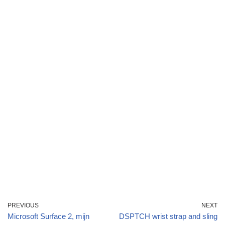
PREVIOUS
NEXT
Microsoft Surface 2, mijn
DSPTCH wrist strap and sling