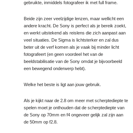
gebruikte, inmiddels fotografeer ik met full frame.
Beide zijn zeer veelzijdige lenzen, maar wellicht een
andere kracht. De Sony is perfect als je bereik zoekt,
en werkt uitstekend als reislens die zich aanpast aan
veel situaties. De Sigma is lichtsterker en zal dus
beter uit de verf komen als je vaak bij minder licht
fotografeert (en geen voordeel het van de
beeldstabilisatie van de Sony omdat je bijvoorbeeld
een bewegend onderwerp hebt).
Welke het beste is ligt aan jouw gebruik.
Als je kijkt naar de 2.8 om meer met scherptediepte te
spelen moet je onthouden dat de scherptediepte van
de Sony op 70mm en f4 ongeveer gelijk zal zijn aan
de 50mm op f2.8.