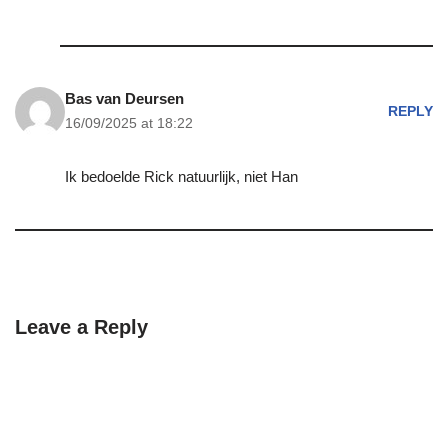
Bas van Deursen
REPLY
16/09/2025 at 18:22
Ik bedoelde Rick natuurlijk, niet Han
Leave a Reply