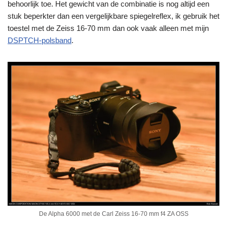
behoorlijk toe. Het gewicht van de combinatie is nog altijd een
stuk beperkter dan een vergelijkbare spiegelreflex, ik gebruik het
toestel met de Zeiss 16-70 mm dan ook vaak alleen met mijn
DSPTCH-polsband
.
De Alpha 6000 met de Carl Zeiss 16-70 mm f4 ZA OSS