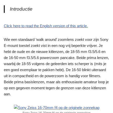
Introductie
Click here to read the English version of this article.
Wie een standaard ‘walk around’ zoomlens zoekt voor zijn Sony
E-mount toestel zoekt vist in een nog vrij beperkte vrijver. Je
hebt de oude en de nieuwe kitlenzen, de 18-55 mm f3.5/5.6 en
de 16-50 mm f3.5/5.6 powerzoom pancake. Beide prima lenzen,
waarbij de 18-55 volgens de geleerden iets scherper is (mits je
een goed exemplaar te pakken hebt). De 16-50 blinkt uiteraard
uit in compactheid en de powerzoom is handig voor filmers.
Beide prima basislenzen, maar als enthousiaste amateur loop je
op een gegeven moment tegen de grenzen van deze kitlenzen
aan.