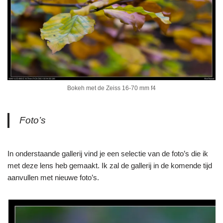
Bokeh met de Zeiss 16-70 mm f4
Foto’s
In onderstaande gallerij vind je een selectie van de foto’s die ik
met deze lens heb gemaakt. Ik zal de gallerij in de komende tijd
aanvullen met nieuwe foto’s.