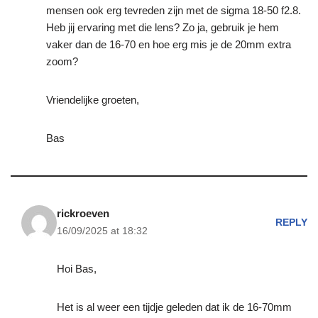
mensen ook erg tevreden zijn met de sigma 18-50 f2.8.
Heb jij ervaring met die lens? Zo ja, gebruik je hem
vaker dan de 16-70 en hoe erg mis je de 20mm extra
zoom?
Vriendelijke groeten,
Bas
rickroeven
REPLY
16/09/2025 at 18:32
Hoi Bas,
Het is al weer een tijdje geleden dat ik de 16-70mm