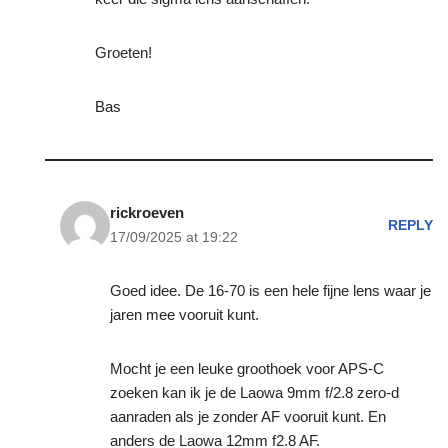
Groeten!
Bas
rickroeven
REPLY
17/09/2025 at 19:22
Goed idee. De 16-70 is een hele fijne lens waar je
jaren mee vooruit kunt.
Mocht je een leuke groothoek voor APS-C
zoeken kan ik je de Laowa 9mm f/2.8 zero-d
aanraden als je zonder AF vooruit kunt. En
anders de Laowa 12mm f2.8 AF.