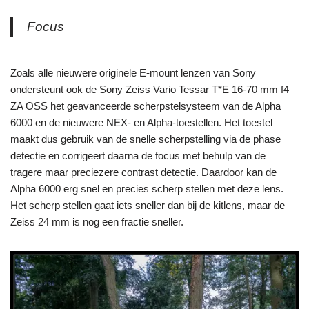
Focus
Zoals alle nieuwere originele E-mount lenzen van Sony
ondersteunt ook de Sony Zeiss Vario Tessar T*E 16-70 mm f4
ZA OSS het geavanceerde scherpstelsysteem van de Alpha
6000 en de nieuwere NEX- en Alpha-toestellen. Het toestel
maakt dus gebruik van de snelle scherpstelling via de phase
detectie en corrigeert daarna de focus met behulp van de
tragere maar preciezere contrast detectie. Daardoor kan de
Alpha 6000 erg snel en precies scherp stellen met deze lens.
Het scherp stellen gaat iets sneller dan bij de kitlens, maar de
Zeiss 24 mm is nog een fractie sneller.